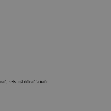
tă, rezistență ridicată la trafic