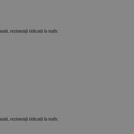
tă, rezistență ridicată la trafic
tă, rezistență ridicată la trafic