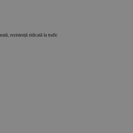
tă, rezistență ridicată la trafic