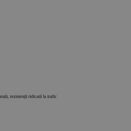
tă, rezistență ridicată la trafic