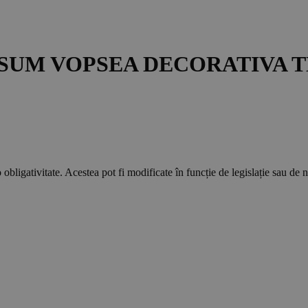
SUM VOPSEA DECORATIVA 
 obligativitate. Acestea pot fi modificate în funcție de legislație sau de 