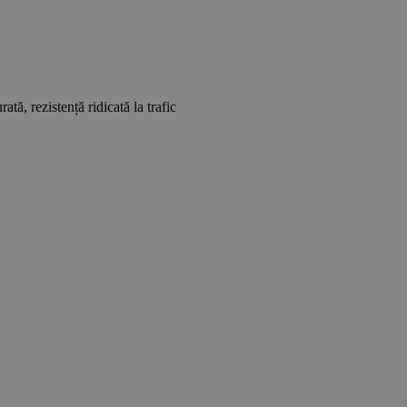
tă, rezistență ridicată la trafic