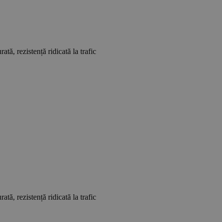
tă, rezistență ridicată la trafic
tă, rezistență ridicată la trafic