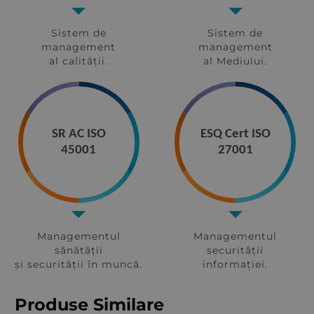
Sistem de
Sistem de
management
management
al calității.
al Mediului.
SR AC ISO
ESQ Cert ISO
45001
27001
Managementul
Managementul
sănătății
securității
și securității în muncă.
informației.
Produse Similare