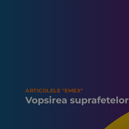
ARTICOLELE "EMEX"
Vopsirea suprafetelor