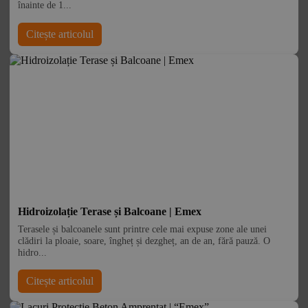
înainte de 1...
Citește articolul
Hidroizolație Terase și Balcoane | Emex
Terasele și balcoanele sunt printre cele mai expuse zone ale unei
clădiri la ploaie, soare, îngheț și dezgheț, an de an, fără pauză. O
hidro...
Citește articolul