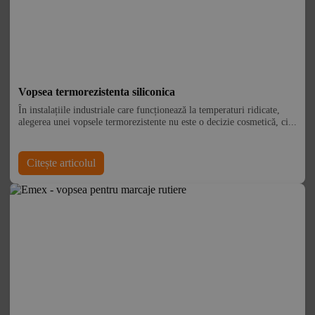
Vopsea termorezistenta siliconica
În instalațiile industriale care funcționează la temperaturi ridicate,
alegerea unei vopsele termorezistente nu este o decizie cosmetică, ci...
Citește articolul