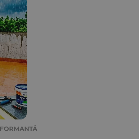
ERFORMANTĂ