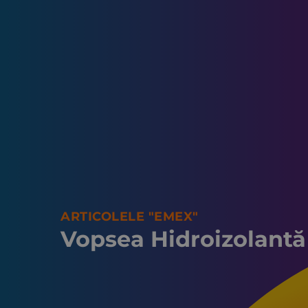
ARTICOLELE "EMEX"
Vopsea Hidroizolantă