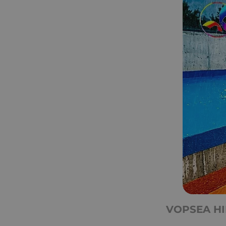
VOPSEA HI