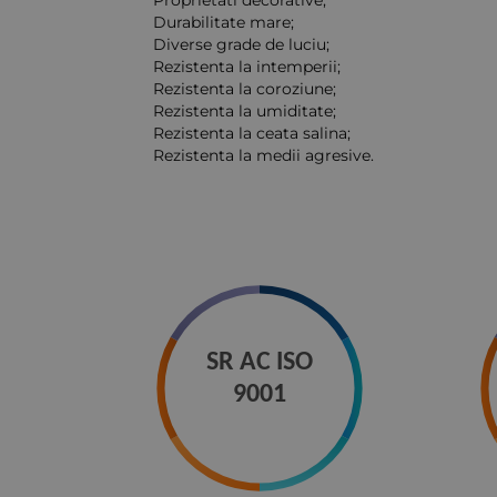
Durabilitate mare;
Diverse grade de luciu;
Rezistenta la intemperii;
Rezistenta la coroziune;
Rezistenta la umiditate;
Rezistenta la ceata salina;
Rezistenta la medii agresive.
SR AC ISO
9001