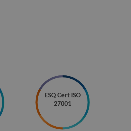
ESQ Cert ISO
27001