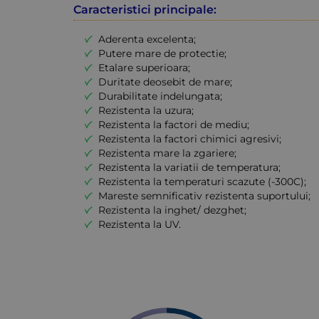
Caracteristici principale:
Aderenta excelenta;
Putere mare de protectie;
Etalare superioara;
Duritate deosebit de mare;
Durabilitate indelungata;
Rezistenta la uzura;
Rezistenta la factori de mediu;
Rezistenta la factori chimici agresivi;
Rezistenta mare la zgariere;
Rezistenta la variatii de temperatura;
Rezistenta la temperaturi scazute (-300C);
Mareste semnificativ rezistenta suportului;
Rezistenta la inghet/ dezghet;
Rezistenta la UV.