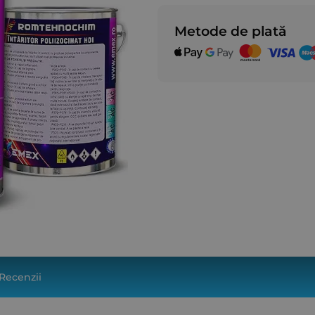
Metode de plată
Recenzii