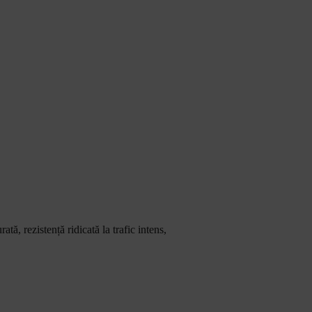
tă, rezistență ridicată la trafic intens,