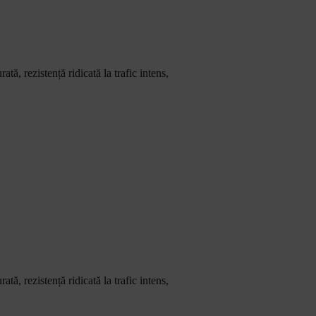
tă, rezistență ridicată la trafic intens,
tă, rezistență ridicată la trafic intens,