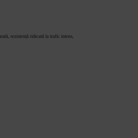
tă, rezistență ridicată la trafic intens,