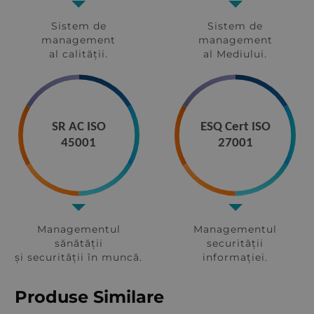
Sistem de
Sistem de
management
management
al calității.
al Mediului.
SR AC ISO
ESQ Cert ISO
45001
27001
Managementul
Managementul
sănătății
securității
și securității în muncă.
informației.
Produse Similare