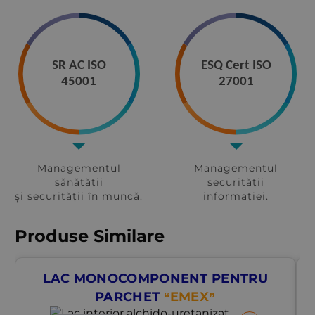
SR AC ISO
ESQ Cert ISO
45001
27001
Managementul
Managementul
sănătății
securității
și securității în muncă.
informației.
Produse Similare
LAC MONOCOMPONENT PENTRU
PARCHET
“EMEX”